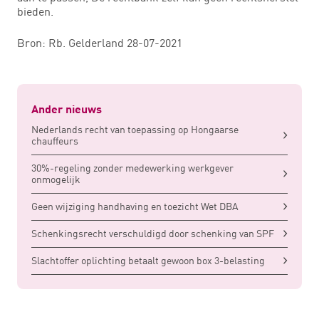
bieden.
Bron: Rb. Gelderland 28-07-2021
Ander nieuws
Nederlands recht van toepassing op Hongaarse
chauffeurs
30%-regeling zonder medewerking werkgever
onmogelijk
Geen wijziging handhaving en toezicht Wet DBA
Schenkingsrecht verschuldigd door schenking van SPF
Slachtoffer oplichting betaalt gewoon box 3-belasting