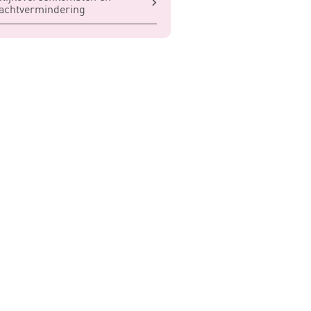
achtvermindering