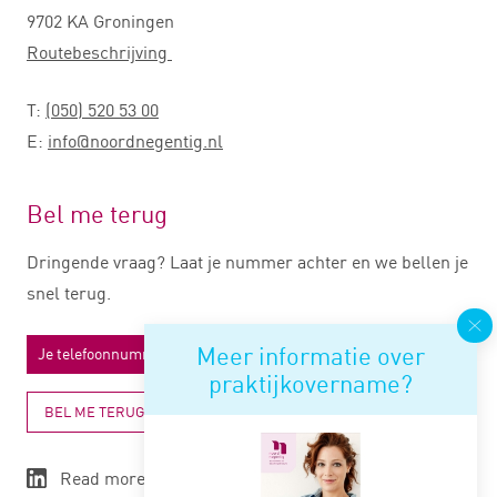
9702 KA Groningen
Routebeschrijving
T:
(050) 520 53 00
E:
info@noordnegentig.nl
Bel me terug
Dringende vraag? Laat je nummer achter en we bellen je
snel terug.
Meer informatie over
praktijkovername?
BEL ME TERUG
Read more