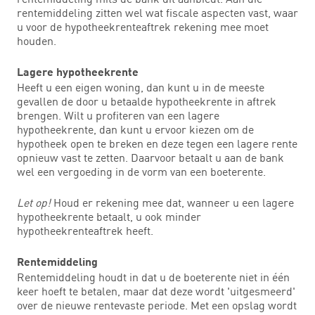
rentemiddeling zitten wel wat fiscale aspecten vast, waar
u voor de hypotheekrenteaftrek rekening mee moet
houden.
Lagere hypotheekrente
Heeft u een eigen woning, dan kunt u in de meeste
gevallen de door u betaalde hypotheekrente in aftrek
brengen. Wilt u profiteren van een lagere
hypotheekrente, dan kunt u ervoor kiezen om de
hypotheek open te breken en deze tegen een lagere rente
opnieuw vast te zetten. Daarvoor betaalt u aan de bank
wel een vergoeding in de vorm van een boeterente.
Let op!
Houd er rekening mee dat, wanneer u een lagere
hypotheekrente betaalt, u ook minder
hypotheekrenteaftrek heeft.
Rentemiddeling
Rentemiddeling houdt in dat u de boeterente niet in één
keer hoeft te betalen, maar dat deze wordt 'uitgesmeerd'
over de nieuwe rentevaste periode. Met een opslag wordt