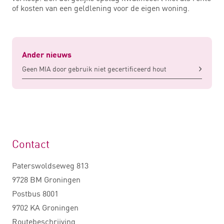
of kosten van een geldlening voor de eigen woning.
Ander nieuws
Geen MIA door gebruik niet gecertificeerd hout
Contact
Paterswoldseweg 813
9728 BM Groningen
Postbus 8001
9702 KA Groningen
Routebeschrijving