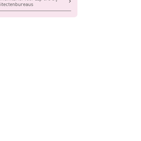
itectenbureaus