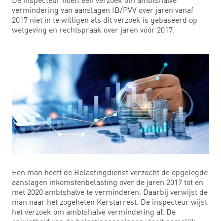
vermindering van aanslagen IB/PVV over jaren vanaf
2017 niet in te willigen als dit verzoek is gebaseerd op
wetgeving en rechtspraak over jaren vóór 2017.
Een man heeft de Belastingdienst verzocht de opgelegde
aanslagen inkomstenbelasting over de jaren 2017 tot en
met 2020 ambtshalve te verminderen. Daarbij verwijst de
man naar het zogeheten Kerstarrest. De inspecteur wijst
het verzoek om ambtshalve vermindering af. De