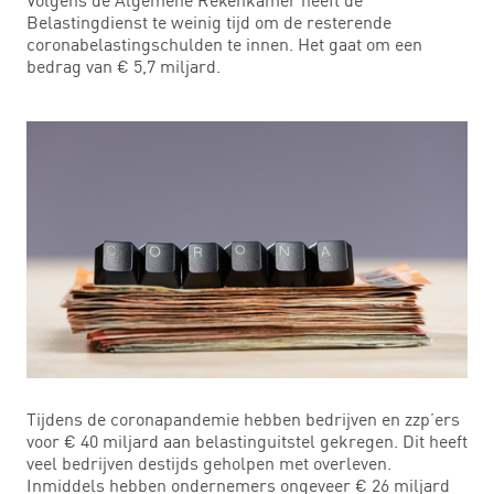
Belastingdienst te weinig tijd om de resterende
coronabelastingschulden te innen. Het gaat om een
bedrag van € 5,7 miljard.
Tijdens de coronapandemie hebben bedrijven en zzp’ers
voor € 40 miljard aan belastinguitstel gekregen. Dit heeft
veel bedrijven destijds geholpen met overleven.
Inmiddels hebben ondernemers ongeveer € 26 miljard