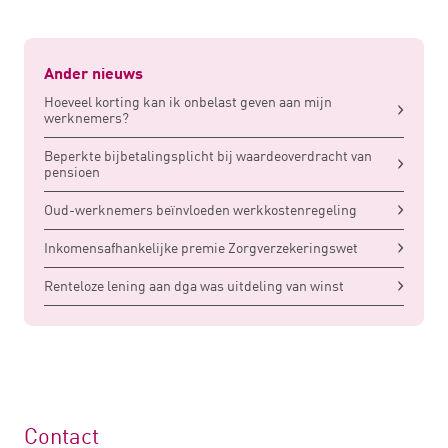
Ander nieuws
Hoeveel korting kan ik onbelast geven aan mijn
werknemers?
Beperkte bijbetalingsplicht bij waardeoverdracht van
pensioen
Oud-werknemers beïnvloeden werkkostenregeling
Inkomensafhankelijke premie Zorgverzekeringswet
Renteloze lening aan dga was uitdeling van winst
Contact