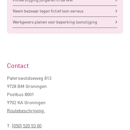
Neem bezwaar tegen fictief loon serieus
Werkgevers pleiten voor beperking loonstijging
Contact
Paterswoldseweg 813
9728 BM Groningen
Postbus 8001
9702 KA Groningen
Routebeschrijving
T:
(050) 520 53 00