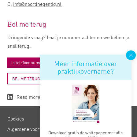
E:
info@noordnegentig.nl
Bel me terug
Dringende vraag? Laat je nummer achter en we bellen je
snel terug.
Meer informatie over
praktijkovername?
BEL ME TERUG
Read more
Cookies
Algemene voorwaarden
Download gratis de whitepaper met alle