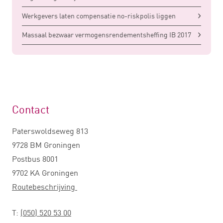
Werkgevers laten compensatie no-riskpolis liggen
Massaal bezwaar vermogensrendementsheffing IB 2017
Contact
Paterswoldseweg 813
9728 BM Groningen
Postbus 8001
9702 KA Groningen
Routebeschrijving
T:
(050) 520 53 00