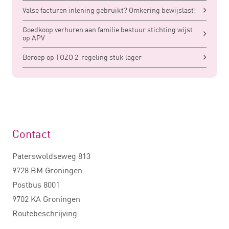
Valse facturen inlening gebruikt? Omkering bewijslast!
Goedkoop verhuren aan familie bestuur stichting wijst
op APV
Beroep op TOZO 2-regeling stuk lager
Contact
Paterswoldseweg 813
9728 BM Groningen
Postbus 8001
9702 KA Groningen
Routebeschrijving