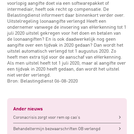
voorlopig aangifte doet via een softwarepakket of
intermediair, heeft ook recht op compensatie. De
Belastingdienst informeert daar binnenkort verder over.
Uitstelregeling loonaangifte verlengd Heeft een
ondernemer vanwege de invoering van eHerkenning tot 1
juli 2020 uitstel gekregen voor het doen en betalen van
de loonaangiften? En is ook daadwerkelijk nog geen
aangifte over een tijdvak in 2020 gedaan? Dan wordt het
uitstel automatisch verlengd tot 1 augustus 2020. Zo
heeft men extra tijd voor de aanschaf van eHerkenning.
Als men uitstel heeft tot 1 juli 2020, maar al aangifte over
een tijdvak in 2020 heeft gedaan, dan wordt het uitstel
niet verder verlengd.
Bron: Belastingdienst 06-08-2020
Ander nieuws
Coronacrisis zorgt voor rem op cao’s
Behandeltermijn bezwaarschriften OB verlengd