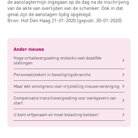
de aanslagtermijn ingegaan op de dag na de inschrijving
van de akte van overlijden van de schenker. Ook in dat
geval zijn de aanslagen tijdig opgelegd.
Bron: Hof Den Haag 21-01-2020 (gepubl. 30-01-2020)
Ander nieuws
Hoge schadevergoeding ondanks veel dezelfde
stellingen
Personeelstekort in beveiligingsbranche
Maar één winstgrens voor vrijstelling nieuwe vereniging
Compensatie transitievergoeding voor werkgevers van
start
U bent erfgenaam en moet belasting betalen!