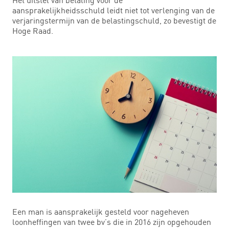
aansprakelijkheidsschuld leidt niet tot verlenging van de
verjaringstermijn van de belastingschuld, zo bevestigt de
Hoge Raad.
Een man is aansprakelijk gesteld voor nageheven
loonheffingen van twee bv’s die in 2016 zijn opgehouden