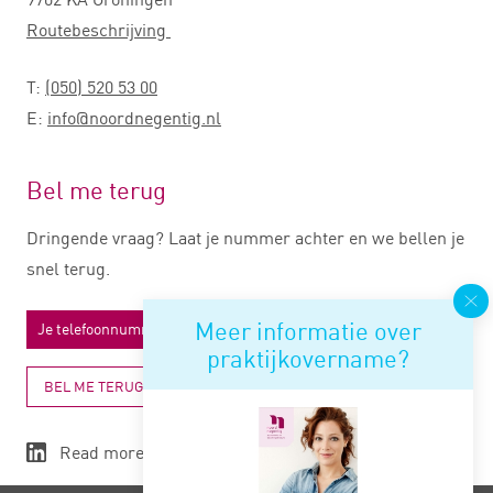
Routebeschrijving
T:
(050) 520 53 00
E:
info@noordnegentig.nl
Bel me terug
Dringende vraag? Laat je nummer achter en we bellen je
snel terug.
Meer informatie over
praktijkovername?
BEL ME TERUG
Read more