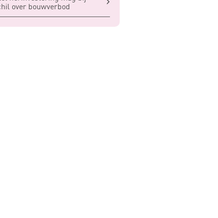
hil over bouwverbod