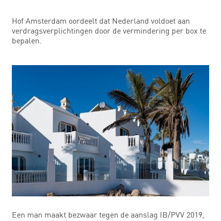
Hof Amsterdam oordeelt dat Nederland voldoet aan
verdragsverplichtingen door de vermindering per box te
bepalen.
Een man maakt bezwaar tegen de aanslag IB/PVV 2019,