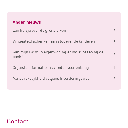
Ander nieuws
Een huisje over de grens erven
Vrijgesteld schenken aan studerende kinderen
Kan mijn BV mijn eigenwoninglening aflossen bij de
bank?
Onjuiste informatie in cv reden voor ontslag
Aansprakelijkheid volgens Invorderingswet
Contact