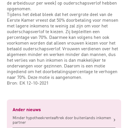
de arbeidsuur per week) op ouderschapsverlof hebben
opgenomen.
Tijdens het debat bleek dat het overgrote deel van de
Eerste Kamer vreest dat 50% doorbetaling voor mensen
met lagere inkomens te weinig zal zijn om voor het
ouderschapsverlof te kiezen. Zij bepleitten een
percentage van 70%. Daarmee kan volgens hen ook
voorkomen worden dat alleen vrouwen kiezen voor het
betaald ouderschapsverlof. Vrouwen verdienen over het
algemeen minder en werken minder dan mannen, dus
het verlies van hun inkomen is dan makkelijker te
ondervangen voor gezinnen. Daarom is een motie
ingediend om het doorbetalingspercentage te verhogen
naar 70%. Deze motie is aangenomen.
Bron: EK 12-10-2021
Ander nieuws
Minder hypotheekrenteaftrek door buitenlands inkomen
partner