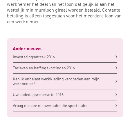
werknemer het deel van het loon dat gelijk is aan het
wettelijk minimumloon giraal worden betaald. Contante
betaling is alleen toegestaan voor het meerdere loon van
een werknemer.
Ander nieuws
Investeringsaftrek 2016
Tarieven en heffingskortingen 2016
Kan ik onbelast werkkleding vergoeden aan mijn
werknemer?
Uw oudedagsreserve in 2016
Vraag nu aan: nieuwe subsidie sportclubs