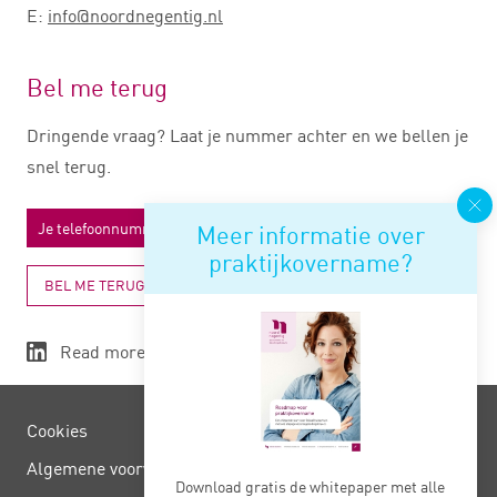
E:
info@noordnegentig.nl
Bel me terug
Dringende vraag? Laat je nummer achter en we bellen je
snel terug.
Meer informatie over
praktijkovername?
BEL ME TERUG
Read more
Cookies
Algemene voorwaarden
Download gratis de whitepaper met alle