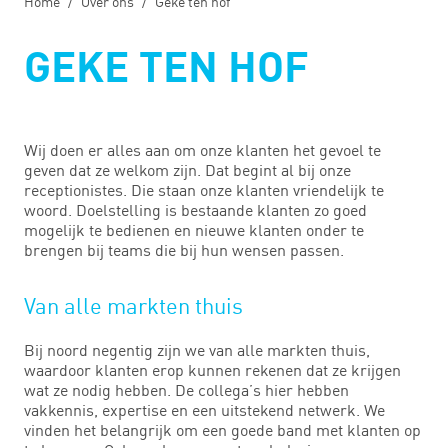
Home
Over ons
Geke ten hof
GEKE TEN HOF
Wij doen er alles aan om onze klanten het gevoel te
geven dat ze welkom zijn. Dat begint al bij onze
receptionistes. Die staan onze klanten vriendelijk te
woord. Doelstelling is bestaande klanten zo goed
mogelijk te bedienen en nieuwe klanten onder te
brengen bij teams die bij hun wensen passen.
Van alle markten thuis
Bij noord negentig zijn we van alle markten thuis,
waardoor klanten erop kunnen rekenen dat ze krijgen
wat ze nodig hebben. De collega’s hier hebben
vakkennis, expertise en een uitstekend netwerk. We
vinden het belangrijk om een goede band met klanten op