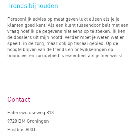
Trends bijhouden
Persoonlijk advies op maat geven lukt alleen als je je
klanten goed kent. Als een klant tussendoor belt met een
vraag hoef ik de gegevens niet eens op te zoeken: ik ken
de dossiers uit mijn hoofd. Verder moet je weten wat er
speelt: in de zorg, maar ook op fiscaal gebied. Op de
hoogte blijven van de trends en ontwikkelingen op
financieel en zorggebied is essentieel als je hier werkt.
Contact
Paterswoldseweg 813
9728 BM Groningen
Postbus 8001