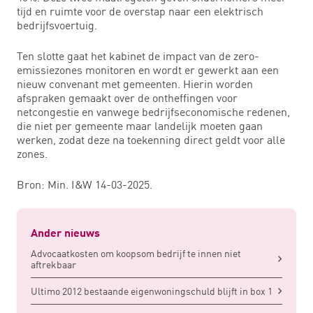
tijd en ruimte voor de overstap naar een elektrisch
bedrijfsvoertuig.
Ten slotte gaat het kabinet de impact van de zero-
emissiezones monitoren en wordt er gewerkt aan een
nieuw convenant met gemeenten. Hierin worden
afspraken gemaakt over de ontheffingen voor
netcongestie en vanwege bedrijfseconomische redenen,
die niet per gemeente maar landelijk moeten gaan
werken, zodat deze na toekenning direct geldt voor alle
zones.
Bron: Min. I&W 14-03-2025.
Ander nieuws
Advocaatkosten om koopsom bedrijf te innen niet
aftrekbaar
Ultimo 2012 bestaande eigenwoningschuld blijft in box 1