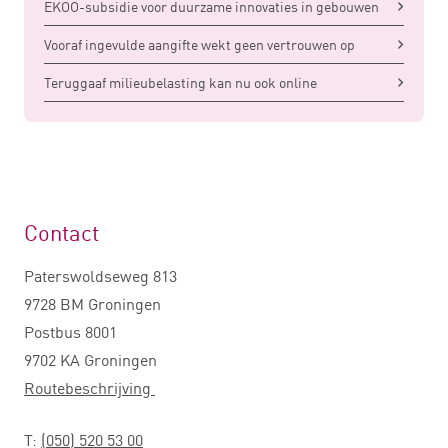
EKOO-subsidie voor duurzame innovaties in gebouwen
Vooraf ingevulde aangifte wekt geen vertrouwen op
Teruggaaf milieubelasting kan nu ook online
Contact
Paterswoldseweg 813
9728 BM Groningen
Postbus 8001
9702 KA Groningen
Routebeschrijving
T:
(050) 520 53 00