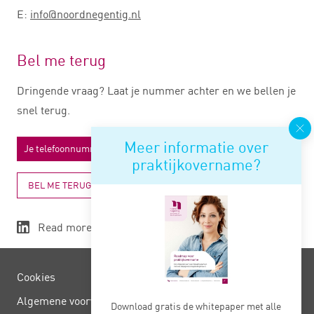
E:
info@noordnegentig.nl
Bel me terug
Dringende vraag? Laat je nummer achter en we bellen je
snel terug.
Meer informatie over
praktijkovername?
BEL ME TERUG
Read more
Cookies
Algemene voorwaarden
Download gratis de whitepaper met alle