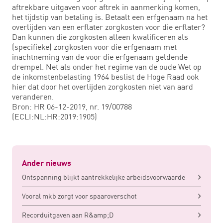
aftrekbare uitgaven voor aftrek in aanmerking komen,
het tijdstip van betaling is. Betaalt een erfgenaam na het
overlijden van een erflater zorgkosten voor die erflater?
Dan kunnen die zorgkosten alleen kwalificeren als
(specifieke) zorgkosten voor die erfgenaam met
inachtneming van de voor die erfgenaam geldende
drempel. Net als onder het regime van de oude Wet op
de inkomstenbelasting 1964 beslist de Hoge Raad ook
hier dat door het overlijden zorgkosten niet van aard
veranderen.
Bron: HR 06-12-2019, nr. 19/00788
(ECLI:NL:HR:2019:1905)
Ander nieuws
Ontspanning blijkt aantrekkelijke arbeidsvoorwaarde
Vooral mkb zorgt voor spaaroverschot
Recorduitgaven aan R&amp;D