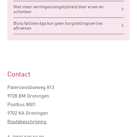
Niet meer vermogensongelijkheid door erven en
schenken
Bijna failliete dga kon geen borgstellingsverlies
aftrekken
Contact
Paterswoldseweg 813
9728 BM Groningen
Postbus 8001
9702 KA Groningen
Routebeschrijving