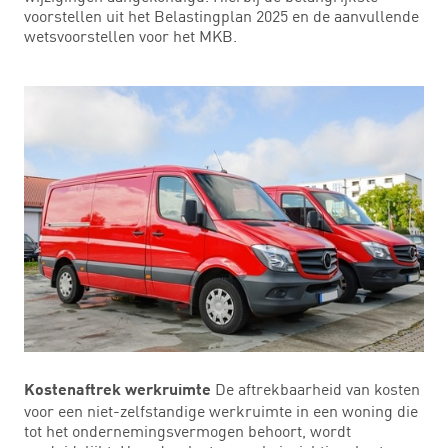
voorstellen uit het Belastingplan 2025 en de aanvullende
wetsvoorstellen voor het MKB.
De aftrekbaarheid van kosten
Kostenaftrek werkruimte
voor een niet-zelfstandige werkruimte in een woning die
tot het ondernemingsvermogen behoort, wordt