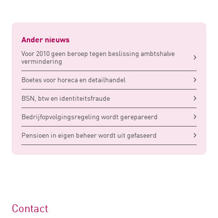
Ander nieuws
Voor 2010 geen beroep tegen beslissing ambtshalve
vermindering
Boetes voor horeca en detailhandel
BSN, btw en identiteitsfraude
Bedrijfopvolgingsregeling wordt gerepareerd
Pensioen in eigen beheer wordt uit gefaseerd
Contact