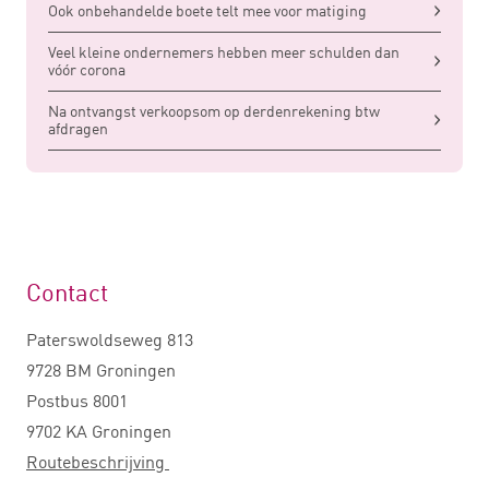
Ook onbehandelde boete telt mee voor matiging
Veel kleine ondernemers hebben meer schulden dan
vóór corona
Na ontvangst verkoopsom op derdenrekening btw
afdragen
Contact
Paterswoldseweg 813
9728 BM Groningen
Postbus 8001
9702 KA Groningen
Routebeschrijving