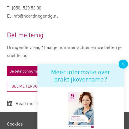
T:
(050) 520 53 00
E:
info@noordnegentig.nl
Bel me terug
Dringende vraag? Laat je nummer achter en we bellen je
snel terug.
Meer informatie over
praktijkovername?
BEL ME TERUG
Read more
Cookies