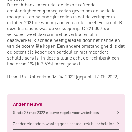
De rechtbank meent dat de desbetreffende
omstandigheden genoeg reden geven om de boete te
matigen. Een belangrijke reden is dat de verkoper in
oktober 2021 de woning aan een ander heeft verkocht. Bij
deze transactie was de verkoopprijs € 321.000. de
verkoper weet daarom niet te verklaren of hij
daadwerkelijk schade heeft geleden door het handelen
van de potentiële koper. Een andere omstandigheid is dat
de potentiële koper een particulier met meerdere
schuldeisers is. In deze situatie acht de rechtbank een
boete van 1% (€ 2.675) meer gepast.
Bron: Rb. Rotterdam 06-04-2022 (gepubl. 17-05-2022)
Ander nieuws
Sinds 28 mei 2022 nieuwe regels voor webshops
Zonder eigendom woning geen renteaftrek bij scheiding