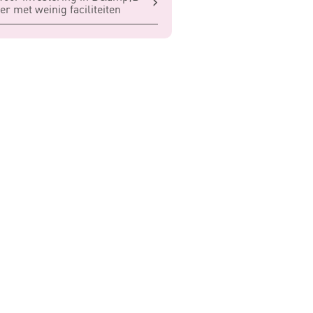
r met weinig faciliteiten