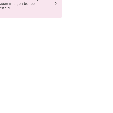
ioen in eigen beheer
esteld