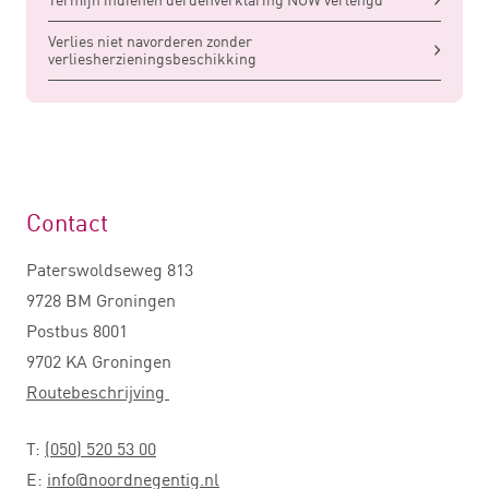
Verlies niet navorderen zonder
verliesherzieningsbeschikking
Contact
Paterswoldseweg 813
9728 BM Groningen
Postbus 8001
9702 KA Groningen
Routebeschrijving
T:
(050) 520 53 00
E:
info@noordnegentig.nl