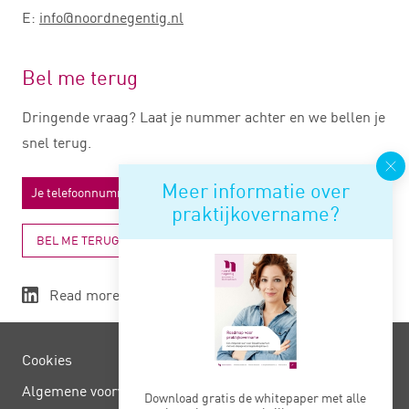
E:
info@noordnegentig.nl
Bel me terug
Dringende vraag? Laat je nummer achter en we bellen je
snel terug.
Meer informatie over
praktijkovername?
BEL ME TERUG
Read more
Cookies
Algemene voorwaarden
Download gratis de whitepaper met alle