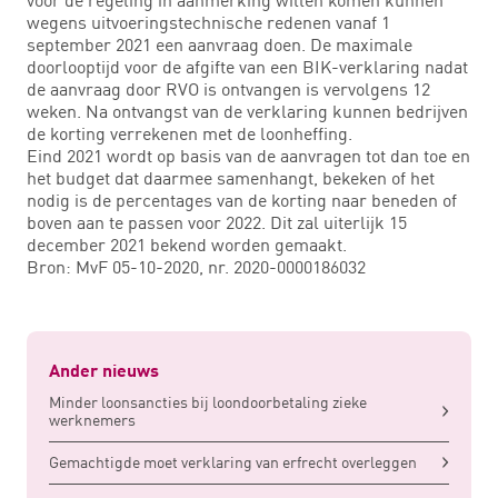
wegens uitvoeringstechnische redenen vanaf 1
september 2021 een aanvraag doen. De maximale
doorlooptijd voor de afgifte van een BIK-verklaring nadat
de aanvraag door RVO is ontvangen is vervolgens 12
weken. Na ontvangst van de verklaring kunnen bedrijven
de korting verrekenen met de loonheffing.
Eind 2021 wordt op basis van de aanvragen tot dan toe en
het budget dat daarmee samenhangt, bekeken of het
nodig is de percentages van de korting naar beneden of
boven aan te passen voor 2022. Dit zal uiterlijk 15
december 2021 bekend worden gemaakt.
Bron: MvF 05-10-2020, nr. 2020-0000186032
Ander nieuws
Minder loonsancties bij loondoorbetaling zieke
werknemers
Gemachtigde moet verklaring van erfrecht overleggen