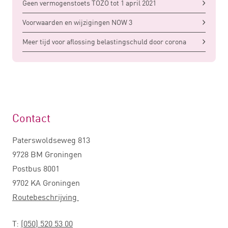
Geen vermogenstoets TOZO tot 1 april 2021
Voorwaarden en wijzigingen NOW 3
Meer tijd voor aflossing belastingschuld door corona
Contact
Paterswoldseweg 813
9728 BM Groningen
Postbus 8001
9702 KA Groningen
Routebeschrijving
T:
(050) 520 53 00