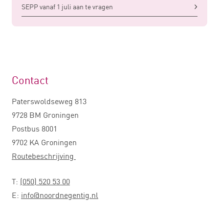
SEPP vanaf 1 juli aan te vragen
Contact
Paterswoldseweg 813
9728 BM Groningen
Postbus 8001
9702 KA Groningen
Routebeschrijving
T:
(050) 520 53 00
E:
info@noordnegentig.nl