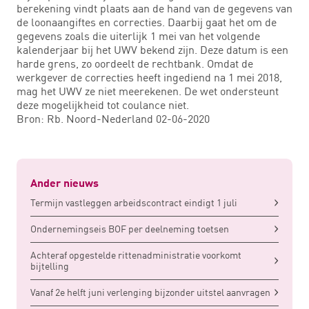
berekening vindt plaats aan de hand van de gegevens van
de loonaangiftes en correcties. Daarbij gaat het om de
gegevens zoals die uiterlijk 1 mei van het volgende
kalenderjaar bij het UWV bekend zijn. Deze datum is een
harde grens, zo oordeelt de rechtbank. Omdat de
werkgever de correcties heeft ingediend na 1 mei 2018,
mag het UWV ze niet meerekenen. De wet ondersteunt
deze mogelijkheid tot coulance niet.
Bron: Rb. Noord-Nederland 02-06-2020
Ander nieuws
Termijn vastleggen arbeidscontract eindigt 1 juli
Ondernemingseis BOF per deelneming toetsen
Achteraf opgestelde rittenadministratie voorkomt
bijtelling
Vanaf 2e helft juni verlenging bijzonder uitstel aanvragen