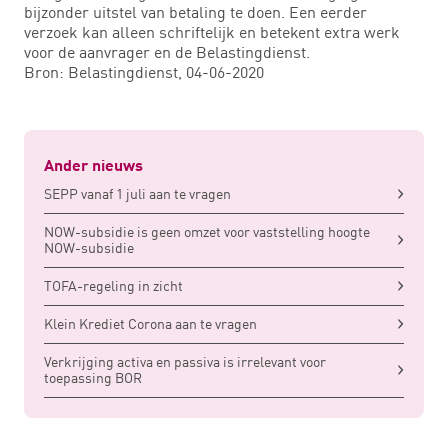
bijzonder uitstel van betaling te doen. Een eerder
verzoek kan alleen schriftelijk en betekent extra werk
voor de aanvrager en de Belastingdienst.
Bron: Belastingdienst, 04-06-2020
Ander nieuws
SEPP vanaf 1 juli aan te vragen
NOW-subsidie is geen omzet voor vaststelling hoogte
NOW-subsidie
TOFA-regeling in zicht
Klein Krediet Corona aan te vragen
Verkrijging activa en passiva is irrelevant voor
toepassing BOR