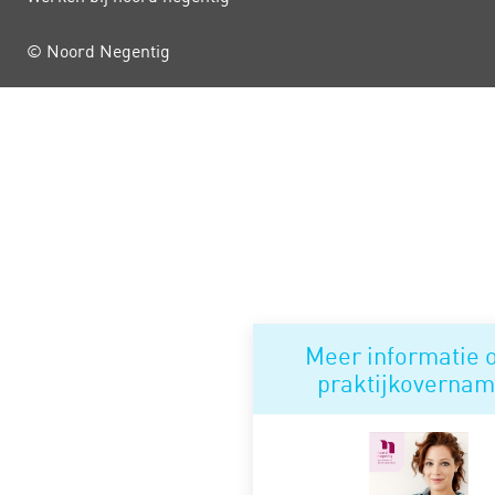
© Noord Negentig
Meer informatie 
praktijkoverna