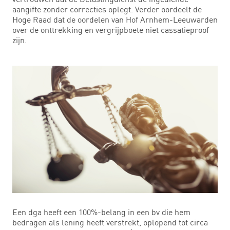
aangifte zonder correcties oplegt. Verder oordeelt de
Hoge Raad dat de oordelen van Hof Arnhem-Leeuwarden
over de onttrekking en vergrijpboete niet cassatieproof
zijn.
Een dga heeft een 100%-belang in een bv die hem
bedragen als lening heeft verstrekt, oplopend tot circa