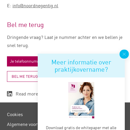
E:
info@noordnegentig.nl
Bel me terug
Dringende vraag? Laat je nummer achter en we bellen je
snel terug.
Meer informatie over
praktijkovername?
BEL ME TERUG
Read more
Cookies
Algemene voorwaarden
Download gratis de whitepaper met alle