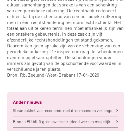
elkaar samenhangen dat sprake is van een schenking
van een periodieke uitkering. De rechtbank redeneert
echter dat bij de schenking van een periodieke uitkering
men in één rechtshandeling het stamrecht schenkt. Het
totaal aan uit te keren termijnen moet afhankelijk zijn van
een onzekere gebeurtenis. In deze zaak zijn vijf
afzonderlijke rechtshandelingen tot stand gekomen,
Daarom kan geen sprake zijn van de schenking van een
periodieke uitkering. De inspecteur mag de schenkingen
evenmin bij elkaar optellen. De schenkingen vinden
immers als gevolg van de opschortende voorwaarden in
verschillende jaren plaats.
Bron: Rb. Zeeland-West-Brabant 17-04-2020
Ander nieuws
Steunpakket voor economie met drie maanden verlengd
Binnen EU blijft grensoverschrijdend werken mogelijk