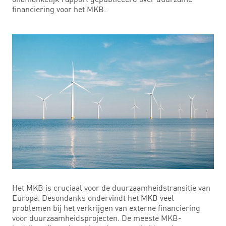
financiering voor het MKB.
Het MKB is cruciaal voor de duurzaamheidstransitie van
Europa. Desondanks ondervindt het MKB veel
problemen bij het verkrijgen van externe financiering
voor duurzaamheidsprojecten. De meeste MKB-