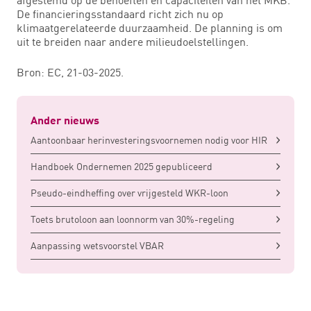
De financieringsstandaard richt zich nu op
klimaatgerelateerde duurzaamheid. De planning is om
uit te breiden naar andere milieudoelstellingen.
Bron: EC, 21-03-2025.
Ander nieuws
Aantoonbaar herinvesteringsvoornemen nodig voor HIR
Handboek Ondernemen 2025 gepubliceerd
Pseudo-eindheffing over vrijgesteld WKR-loon
Toets brutoloon aan loonnorm van 30%-regeling
Aanpassing wetsvoorstel VBAR