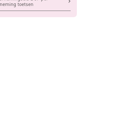
neming toetsen