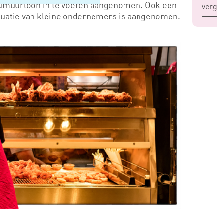
muurloon in te voeren aangenomen. Ook een
verg
tuatie van kleine ondernemers is aangenomen.