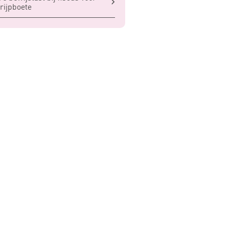
rijpboete