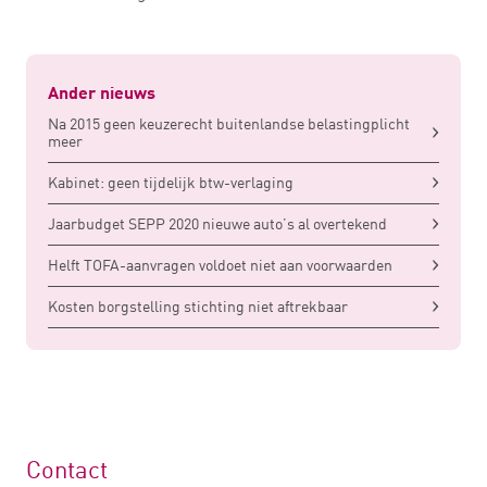
Ander nieuws
Na 2015 geen keuzerecht buitenlandse belastingplicht
meer
Kabinet: geen tijdelijk btw-verlaging
Jaarbudget SEPP 2020 nieuwe auto’s al overtekend
Helft TOFA-aanvragen voldoet niet aan voorwaarden
Kosten borgstelling stichting niet aftrekbaar
Contact