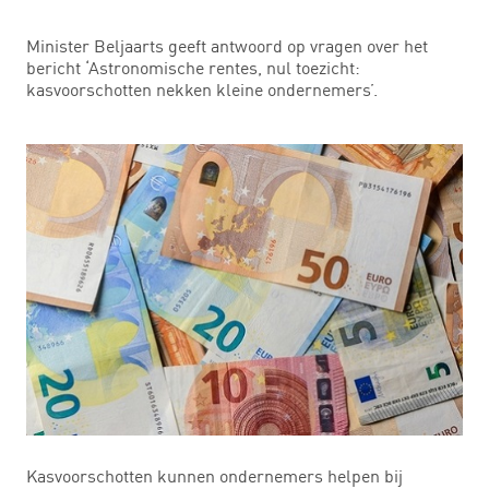
Minister Beljaarts geeft antwoord op vragen over het
bericht ‘Astronomische rentes, nul toezicht:
kasvoorschotten nekken kleine ondernemers’.
Kasvoorschotten kunnen ondernemers helpen bij