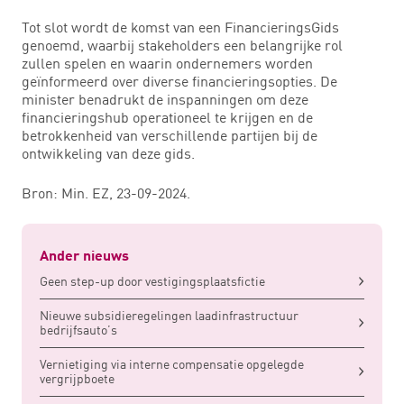
Tot slot wordt de komst van een FinancieringsGids
genoemd, waarbij stakeholders een belangrijke rol
zullen spelen en waarin ondernemers worden
geïnformeerd over diverse financieringsopties. De
minister benadrukt de inspanningen om deze
financieringshub operationeel te krijgen en de
betrokkenheid van verschillende partijen bij de
ontwikkeling van deze gids.
Bron: Min. EZ, 23-09-2024.
Ander nieuws
Geen step-up door vestigingsplaatsfictie
Nieuwe subsidieregelingen laadinfrastructuur
bedrijfsauto’s
Vernietiging via interne compensatie opgelegde
vergrijpboete