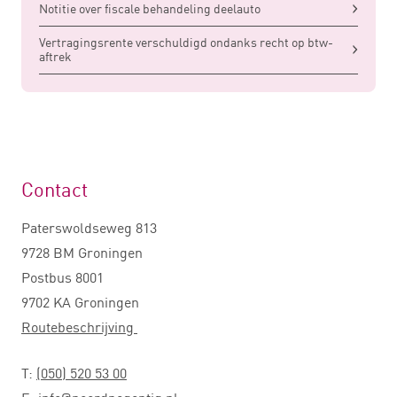
Notitie over fiscale behandeling deelauto
Vertragingsrente verschuldigd ondanks recht op btw-
aftrek
Contact
Paterswoldseweg 813
9728 BM Groningen
Postbus 8001
9702 KA Groningen
Routebeschrijving
T:
(050) 520 53 00