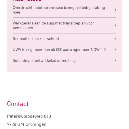
Overdracht debiteurenrisico brengt volledig staking
mee
Werkgevers aan de slag met transitieplan voor
pensioenen
Renteaftrek op restschuld
UWV kreeg meer dan 65.000 aanvragen voor NOW 2.0
Subsidiepot ontwikkeladviezen leeg
Contact
Paterswoldseweg 813
9728 BM Groningen