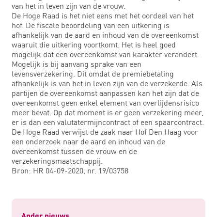
van het in leven zijn van de vrouw.
De Hoge Raad is het niet eens met het oordeel van het
hof. De fiscale beoordeling van een uitkering is
afhankelijk van de aard en inhoud van de overeenkomst
waaruit die uitkering voortkomt. Het is heel goed
mogelijk dat een overeenkomst van karakter verandert.
Mogelijk is bij aanvang sprake van een
levensverzekering. Dit omdat de premiebetaling
afhankelijk is van het in leven zijn van de verzekerde. Als
partijen de overeenkomst aanpassen kan het zijn dat de
overeenkomst geen enkel element van overlijdensrisico
meer bevat. Op dat moment is er geen verzekering meer,
er is dan een valutatermijncontract of een spaarcontract.
De Hoge Raad verwijst de zaak naar Hof Den Haag voor
een onderzoek naar de aard en inhoud van de
overeenkomst tussen de vrouw en de
verzekeringsmaatschappij.
Bron: HR 04-09-2020, nr. 19/03758
Ander nieuws