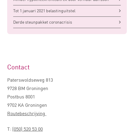
Tot 1 januari 2021 belastinguitstel
Derde steunpakket coronacrisis
Contact
Paterswoldseweg 813
9728 BM Groningen
Postbus 8001
9702 KA Groningen
Routebeschrijving
T:
(050) 520 53 00