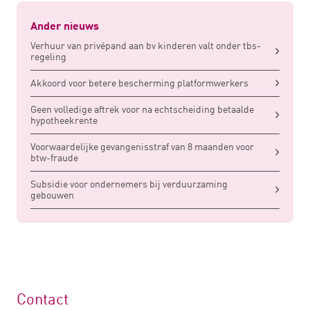
Ander nieuws
Verhuur van privépand aan bv kinderen valt onder tbs-
regeling
Akkoord voor betere bescherming platformwerkers
Geen volledige aftrek voor na echtscheiding betaalde
hypotheekrente
Voorwaardelijke gevangenisstraf van 8 maanden voor
btw-fraude
Subsidie voor ondernemers bij verduurzaming
gebouwen
Contact