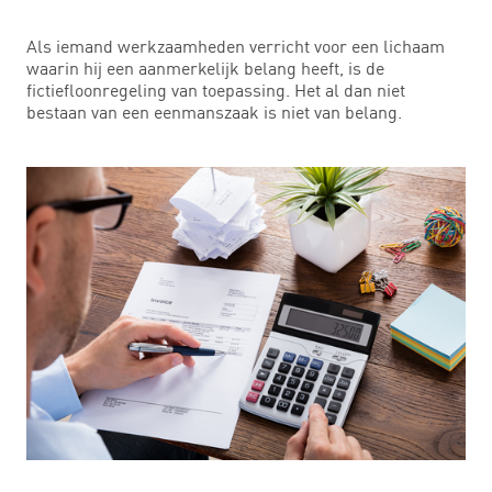
Als iemand werkzaamheden verricht voor een lichaam
waarin hij een aanmerkelijk belang heeft, is de
fictiefloonregeling van toepassing. Het al dan niet
bestaan van een eenmanszaak is niet van belang.