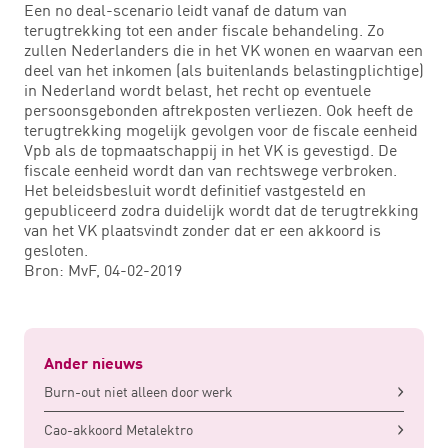
Een no deal-scenario leidt vanaf de datum van
terugtrekking tot een ander fiscale behandeling. Zo
zullen Nederlanders die in het VK wonen en waarvan een
deel van het inkomen (als buitenlands belastingplichtige)
in Nederland wordt belast, het recht op eventuele
persoonsgebonden aftrekposten verliezen. Ook heeft de
terugtrekking mogelijk gevolgen voor de fiscale eenheid
Vpb als de topmaatschappij in het VK is gevestigd. De
fiscale eenheid wordt dan van rechtswege verbroken.
Het beleidsbesluit wordt definitief vastgesteld en
gepubliceerd zodra duidelijk wordt dat de terugtrekking
van het VK plaatsvindt zonder dat er een akkoord is
gesloten.
Bron: MvF, 04-02-2019
Ander nieuws
Burn-out niet alleen door werk
Cao-akkoord Metalektro