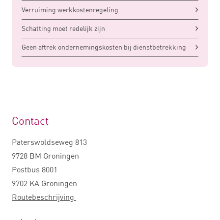
Verruiming werkkostenregeling
Schatting moet redelijk zijn
Geen aftrek ondernemingskosten bij dienstbetrekking
Contact
Paterswoldseweg 813
9728 BM Groningen
Postbus 8001
9702 KA Groningen
Routebeschrijving