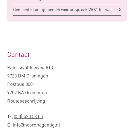
Gemeente kan tijd nemen voor uitspraak WOZ-bezwaar
Contact
Paterswoldseweg 813
9728 BM Groningen
Postbus 8001
9702 KA Groningen
Routebeschrijving
T:
(050) 520 53 00
E:
info@noordnegentig.nl