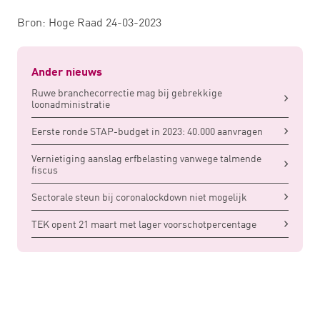
Bron: Hoge Raad 24-03-2023
Ander nieuws
Ruwe branchecorrectie mag bij gebrekkige
loonadministratie
Eerste ronde STAP-budget in 2023: 40.000 aanvragen
Vernietiging aanslag erfbelasting vanwege talmende
fiscus
Sectorale steun bij coronalockdown niet mogelijk
TEK opent 21 maart met lager voorschotpercentage