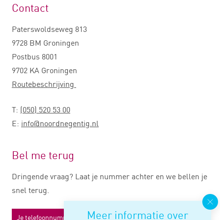
Contact
Paterswoldseweg 813
9728 BM Groningen
Postbus 8001
9702 KA Groningen
Routebeschrijving
T:
(050) 520 53 00
E:
info@noordnegentig.nl
Bel me terug
Dringende vraag? Laat je nummer achter en we bellen je
snel terug.
Meer informatie over