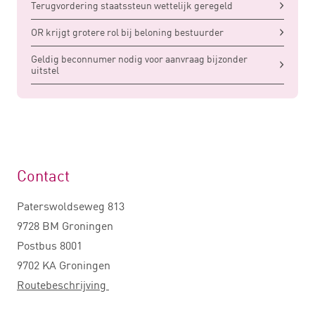
Terugvordering staatssteun wettelijk geregeld
OR krijgt grotere rol bij beloning bestuurder
Geldig beconnumer nodig voor aanvraag bijzonder
uitstel
Contact
Paterswoldseweg 813
9728 BM Groningen
Postbus 8001
9702 KA Groningen
Routebeschrijving