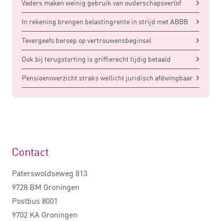
Vaders maken weinig gebruik van ouderschapsverlof
In rekening brengen belastingrente in strijd met ABBB
Tevergeefs beroep op vertrouwensbeginsel
Ook bij terugstorting is griffierecht tijdig betaald
Pensioenoverzicht straks wellicht juridisch afdwingbaar
Contact
Paterswoldseweg 813
9728 BM Groningen
Postbus 8001
9702 KA Groningen