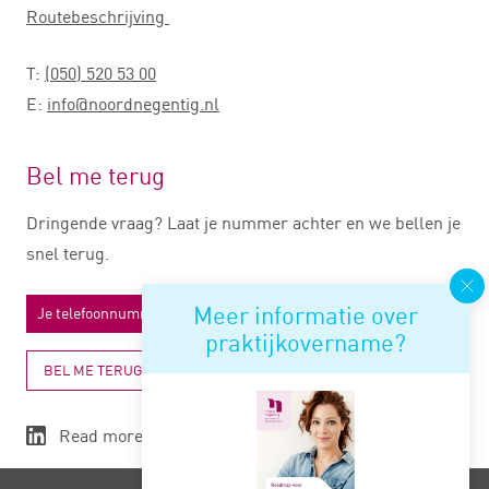
Routebeschrijving
T:
(050) 520 53 00
E:
info@noordnegentig.nl
Bel me terug
Dringende vraag? Laat je nummer achter en we bellen je
snel terug.
Meer informatie over
praktijkovername?
BEL ME TERUG
Read more