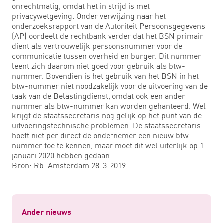
onrechtmatig, omdat het in strijd is met
privacywetgeving. Onder verwijzing naar het
onderzoeksrapport van de Autoriteit Persoonsgegevens
(AP) oordeelt de rechtbank verder dat het BSN primair
dient als vertrouwelijk persoonsnummer voor de
communicatie tussen overheid en burger. Dit nummer
leent zich daarom niet goed voor gebruik als btw-
nummer. Bovendien is het gebruik van het BSN in het
btw-nummer niet noodzakelijk voor de uitvoering van de
taak van de Belastingdienst, omdat ook een ander
nummer als btw-nummer kan worden gehanteerd. Wel
krijgt de staatssecretaris nog gelijk op het punt van de
uitvoeringstechnische problemen. De staatssecretaris
hoeft niet per direct de ondernemer een nieuw btw-
nummer toe te kennen, maar moet dit wel uiterlijk op 1
januari 2020 hebben gedaan.
Bron: Rb. Amsterdam 28-3-2019
Ander nieuws