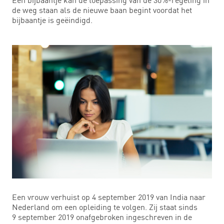
de weg staan als de nieuwe baan begint voordat het
bijbaantje is geëindigd.
Een vrouw verhuist op 4 september 2019 van India naar
Nederland om een opleiding te volgen. Zij staat sinds
9 september 2019 onafgebroken ingeschreven in de